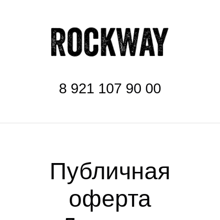
8 921 107 90 00
Публичная
оферта